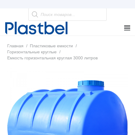
Поиск
товаров
Главная
/
Пластиковые емкости
/
Горизонтальные круглые
/
Емкость горизонтальная круглая 3000 литров