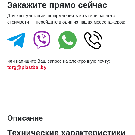
Закажите прямо сейчас
Для консультации, оформления заказа или расчета
стоимости — перейдите в один из наших мессенджеров:
или напишите Ваш запрос на электронную почту:
torg@plastbel.by
Описание
Технические характеристики