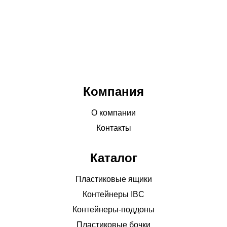
Компания
О компании
Контакты
Каталог
Пластиковые ящики
Контейнеры IBC
Контейнеры-поддоны
Пластиковые бочки