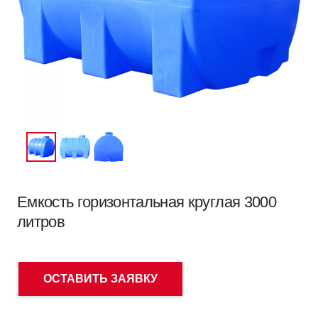
Емкость горизонтальная круглая 3000
литров
ОСТАВИТЬ ЗАЯВКУ