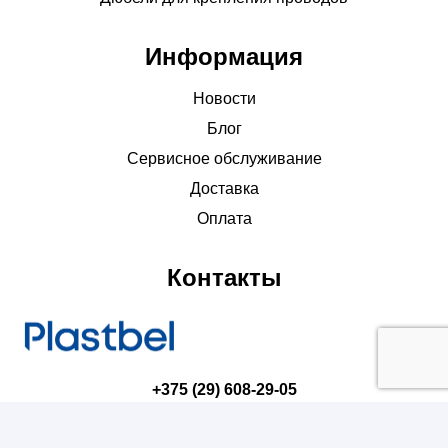
Информация
Новости
Блог
Сервисное обслуживание
Доставка
Оплата
Контакты
+375 (29) 608-29-05
torg@plastbel.by