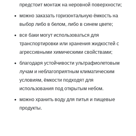
предстоит монтаж на неровной поверхности;
можно заказать горизонтальную ёмкость на
выбор либо в белом, либо в синем цвете;
все баки могут использоваться для
транспортировки или хранения жидкостей с
агрессивными химическими свойствами;
благодаря устойчивости ультрафиолетовым
лучам и неблагоприятным климатическим
условиям, ёмкости подходят для
использования под открытым небом.
можно хранить воду для питья и пищевые
продукты.