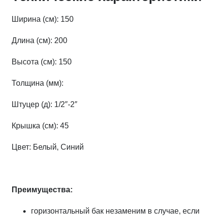
Ширина (см): 150
Длина (см): 200
Высота (см): 150
Толщина (мм):
Штуцер (д): 1/2″-2″
Крышка (см): 45
Цвет: Белый, Синий
Преимущества:
горизонтальный бак незаменим в случае, если