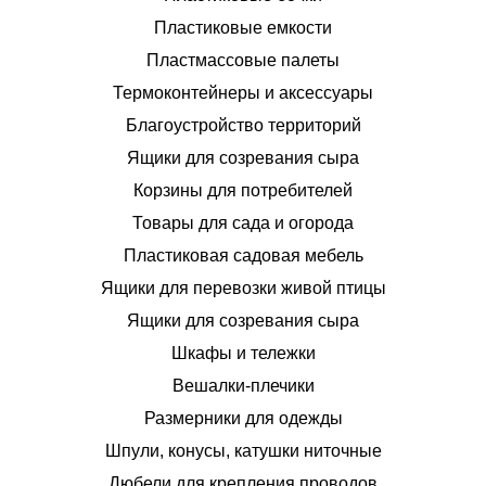
Пластиковые емкости
Пластмассовые палеты
Термоконтейнеры и аксессуары
Благоустройство территорий
Ящики для созревания сыра
Корзины для потребителей
Товары для сада и огорода
Пластиковая садовая мебель
Ящики для перевозки живой птицы
Ящики для созревания сыра
Шкафы и тележки
Вешалки-плечики
Размерники для одежды
Шпули, конусы, катушки ниточные
Дюбели для крепления проводов