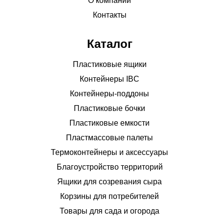
О компании
Контакты
Каталог
Пластиковые ящики
Контейнеры IBC
Контейнеры-поддоны
Пластиковые бочки
Пластиковые емкости
Пластмассовые палеты
Термоконтейнеры и аксессуары
Благоустройство территорий
Ящики для созревания сыра
Корзины для потребителей
Товары для сада и огорода