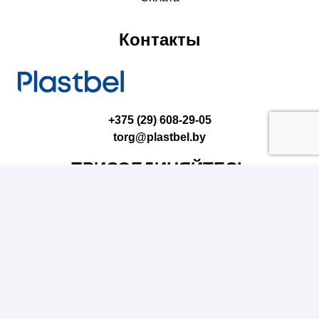
Контакты
+375 (29) 608-29-05
torg@plastbel.by
ПРИСОЕДИНЯЙТЕСЬ