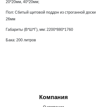
20*20мм, 40*20мм;
Пол: Сбитый щитовой поддон из строганной доски
26мм
Габариты (В*Ш*Г), мм: 2200*880*1760
Бака: 200 литров
Компания