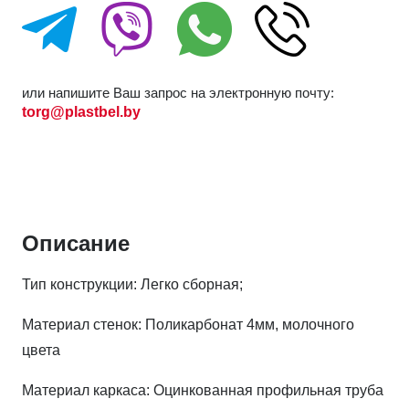
или напишите Ваш запрос на электронную почту:
torg@plastbel.by
Описание
Тип конструкции: Легко сборная;
Материал стенок: Поликарбонат 4мм, молочного
цвета
Материал каркаса: Оцинкованная профильная труба