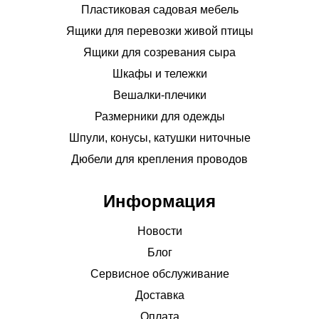
Пластиковая садовая мебель
Ящики для перевозки живой птицы
Ящики для созревания сыра
Шкафы и тележки
Вешалки-плечики
Размерники для одежды
Шпули, конусы, катушки ниточные
Дюбели для крепления проводов
Информация
Новости
Блог
Сервисное обслуживание
Доставка
Оплата