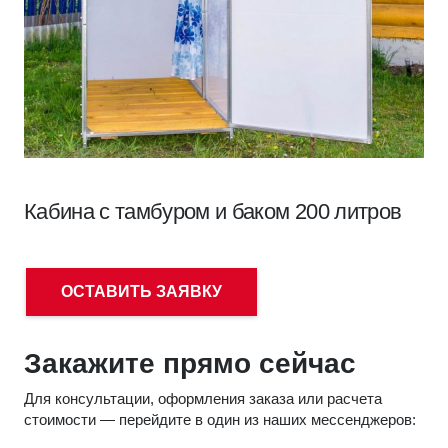
Кабина с тамбуром и баком 200 литров
ОСТАВИТЬ ЗАЯВКУ
Закажите прямо сейчас
Для консультации, оформления заказа или расчета
стоимости — перейдите в один из наших мессенджеров: