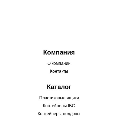
Компания
О компании
Контакты
Каталог
Пластиковые ящики
Контейнеры IBC
Контейнеры-поддоны