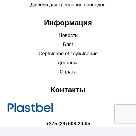
Дюбели для крепления проводов
Информация
Новости
Блог
Сервисное обслуживание
Доставка
Оплата
Контакты
+375 (29) 608-29-05
torg@plastbel.by