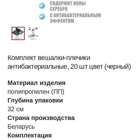
Комплект вешалки-плечики
антибактериальные, 20 шт цвет (черный)
Материал изделия
полипропилен (ПП)
Глубина упаковки
32 см
Страна производства
Беларусь
Комплектация