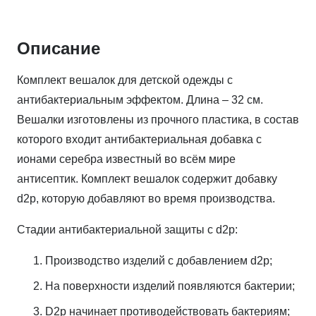
Описание
Комплект вешалок для детской одежды с
антибактериальным эффектом. Длина – 32 см.
Вешалки изготовлены из прочного пластика, в состав
которого входит антибактериальная добавка с
ионами серебра известный во всём мире
антисептик. Комплект вешалок содержит добавку
d2p, которую добавляют во время производства.
Стадии антибактериальной защиты с d2p:
Производство изделий с добавлением d2p;
На поверхности изделий появляются бактерии;
D2p начинает противодействовать бактериям;