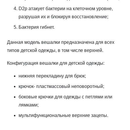
D2p атакует бактерии на клеточном уровне,
разрушая их и блокируя восстановление;
Бактерия гибнет.
Данная модель вешалки предназначена для всех
типов детской одежды, в том числе верхней.
Конфигурация вешалки для детской одежды:
нижняя перекладину для брюк;
крючок- пластмассовый неповоротный;
боковые крючки для одежды с петлями или
лямками;
мультифункциональные верхние зацепы.