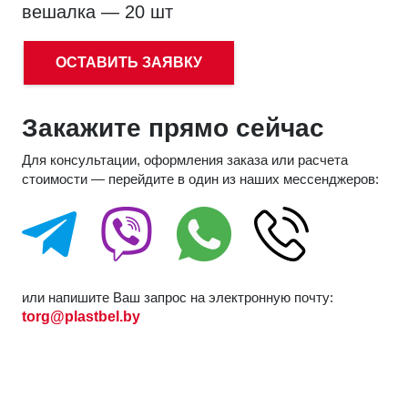
вешалка — 20 шт
ОСТАВИТЬ ЗАЯВКУ
Закажите прямо сейчас
Для консультации, оформления заказа или расчета
стоимости — перейдите в один из наших мессенджеров:
или напишите Ваш запрос на электронную почту:
torg@plastbel.by