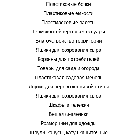
Пластиковые бочки
Пластиковые емкости
Пластмассовые палеты
Термоконтейнеры и аксессуары
Благоустройство территорий
Ящики для созревания сыра
Корзины для потребителей
Товары для сада и огорода
Пластиковая садовая мебель
Ящики для перевозки живой птицы
Ящики для созревания сыра
Шкафы и тележки
Вешалки-плечики
Размерники для одежды
Шпули, конусы, катушки ниточные