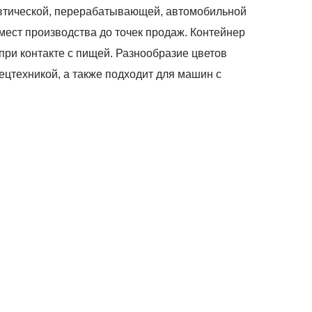
втической, перерабатывающей, автомобильной
 мест производства до точек продаж. Контейнер
при контакте с пищей. Разнообразие цветов
ецтехникой, а также подходит для машин с