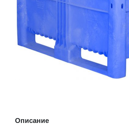
Описание