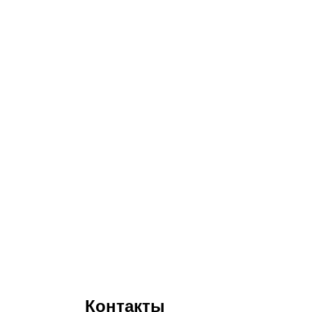
Контакты