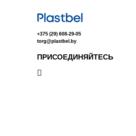
+375 (29) 608-29-05
torg@plastbel.by
ПРИСОЕДИНЯЙТЕСЬ