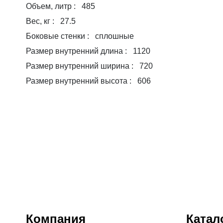
Объем, литр : 485
Вес, кг : 27.5
Боковые стенки : сплошные
Размер внутренний длина : 1120
Размер внутренний ширина : 720
Размер внутренний высота : 606
Компания
Катал