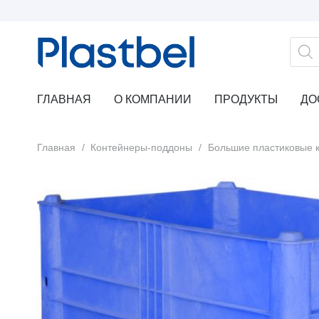
Поис
това
ГЛАВНАЯ
О КОМПАНИИ
ПРОДУКТЫ
ДО
Главная
/
Контейнеры-поддоны
/
Большие пластиковые 