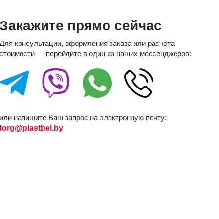
Закажите прямо сейчас
Для консультации, оформления заказа или расчета
стоимости — перейдите в один из наших мессенджеров:
или напишите Ваш запрос на электронную почту:
torg@plastbel.by