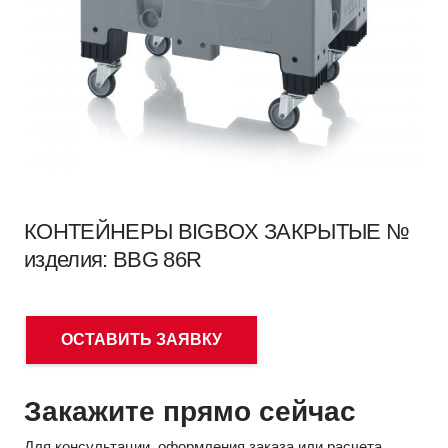
КОНТЕЙНЕРЫ BIGBOX ЗАКРЫТЫЕ №
изделия: BBG 86R
ОСТАВИТЬ ЗАЯВКУ
Закажите прямо сейчас
Для консультации, оформления заказа или расчета