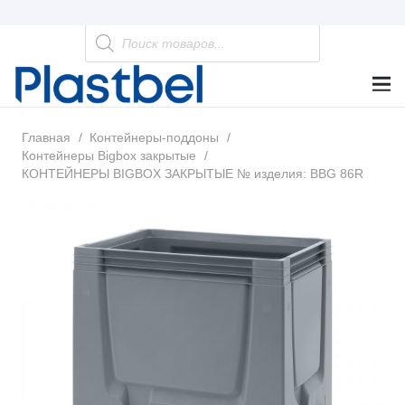
Поиск
товаров
Главная
/
Контейнеры-поддоны
/
Контейнеры Bigbox закрытые
/
КОНТЕЙНЕРЫ BIGBOX ЗАКРЫТЫЕ № изделия: BBG 86R