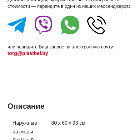
стоимости — перейдите в один из наших мессенджеров:
или напишите Ваш запрос на электронную почту:
torg@plastbel.by
Описание
Наружные
80 x 60 x 93 см
размеры