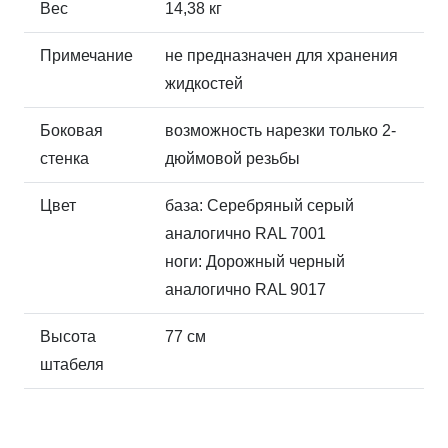
Вес
14,38 кг
Примечание
не предназначен для хранения
жидкостей
Боковая
возможность нарезки только 2-
стенка
дюймовой резьбы
Цвет
база: Серебряный серый
аналогично RAL 7001
ноги: Дорожный черный
аналогично RAL 9017
Высота
77 см
штабеля