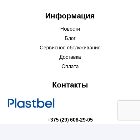
Информация
Новости
Блог
Сервисное обслуживание
Доставка
Оплата
Контакты
+375 (29) 608-29-05
torg@plastbel.by