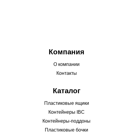
Компания
О компании
Контакты
Каталог
Пластиковые ящики
Контейнеры IBC
Контейнеры-поддоны
Пластиковые бочки