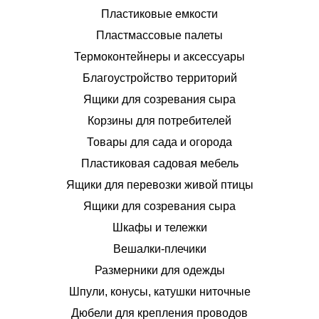
Пластиковые емкости
Пластмассовые палеты
Термоконтейнеры и аксессуары
Благоустройство территорий
Ящики для созревания сыра
Корзины для потребителей
Товары для сада и огорода
Пластиковая садовая мебель
Ящики для перевозки живой птицы
Ящики для созревания сыра
Шкафы и тележки
Вешалки-плечики
Размерники для одежды
Шпули, конусы, катушки ниточные
Дюбели для крепления проводов