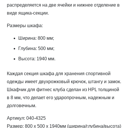
распределяется на две ячейки и нижнее отделение в
виде ящика-секции.
Размеры шкафа:
Ширина: 800 мм;
Глубина: 500 мм;
Высота: 1940 мм.
Каждая секция шкафа для хранения спортивной
одежды имеет двухрожковый крючок, штангу и замок.
Шкафчик для фитнес клуба сделан из HPL толщиной
в 8 мм, что делает его ударопрочным, надежным и
долговечным.
Артикул:
040-4325
Размер:
800 х 500 х 1940мм (ширина/глубина/высота)