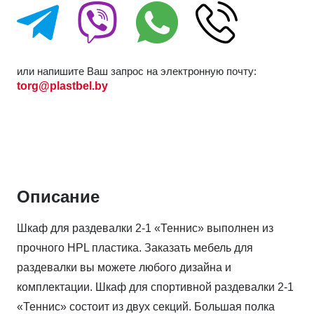
или напишите Ваш запрос на электронную почту:
torg@plastbel.by
Описание
Шкаф для раздевалки 2-1 «Теннис» выполнен из
прочного HPL пластика. Заказать мебель для
раздевалки вы можете любого дизайна и
комплектации. Шкаф для спортивной раздевалки 2-1
«Теннис» состоит из двух секций. Большая полка