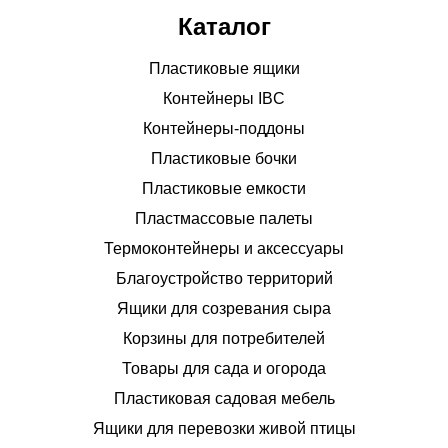
Каталог
Пластиковые ящики
Контейнеры IBC
Контейнеры-поддоны
Пластиковые бочки
Пластиковые емкости
Пластмассовые палеты
Термоконтейнеры и аксессуары
Благоустройство территорий
Ящики для созревания сыра
Корзины для потребителей
Товары для сада и огорода
Пластиковая садовая мебель
Ящики для перевозки живой птицы