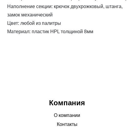
Наполнение секции:
крючок двухрожковый, штанга,
замок механический
Цвет:
любой из палитры
Материал:
пластик HPL толщиной 8мм
Компания
О компании
Контакты