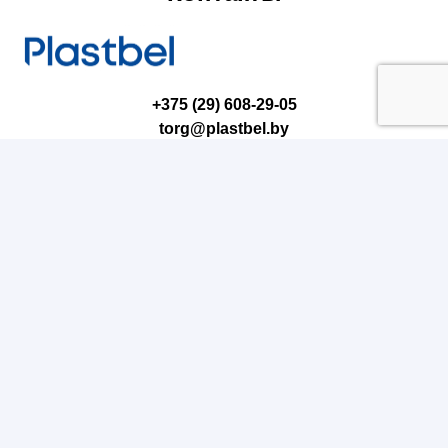
+375 (29) 608-29-05
torg@plastbel.by
ПРИСОЕДИНЯЙТЕСЬ