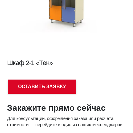
Шкаф 2-1 «Тен»
ОСТАВИТЬ ЗАЯВКУ
Закажите прямо сейчас
Для консультации, оформления заказа или расчета
стоимости — перейдите в один из наших мессенджеров: