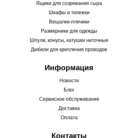
Ящики для созревания сыра
Шкафы и тележки
Вешалки-плечики
Размерники для одежды
Шпули, конусы, катушки ниточные
Дюбели для крепления проводов
Информация
Новости
Блог
Сервисное обслуживание
Доставка
Оплата
Контакты