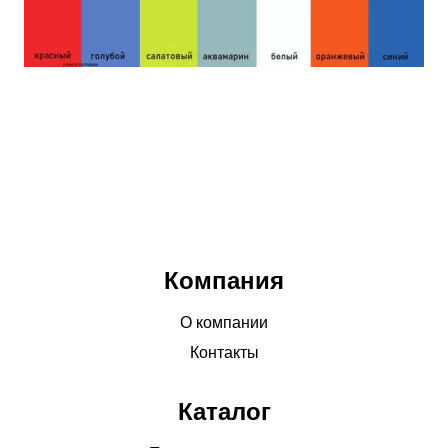
Компания
О компании
Контакты
Каталог