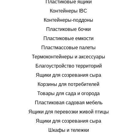
Пластиковые ящики
Контейнеры IBC
Контейнеры-поддоны
Пластиковые бочки
Пластиковые емкости
Пластмассовые палеты
Термоконтейнеры и аксессуары
Благоустройство территорий
Ящики для созревания сыра
Корзины для потребителей
Товары для сада и огорода
Пластиковая садовая мебель
Ящики для перевозки живой птицы
Ящики для созревания сыра
Шкафы и тележки