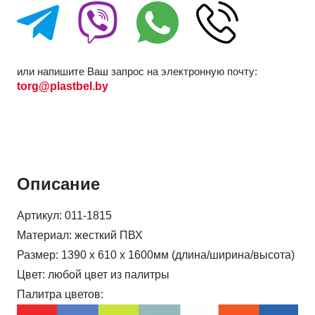
или напишите Ваш запрос на электронную почту:
torg@plastbel.by
Описание
Артикул:
011-1815
Материал:
жесткий ПВХ
Размер:
1390 х 610 х 1600мм (длина/ширина/высота)
Цвет:
любой цвет из палитры
Палитра цветов: