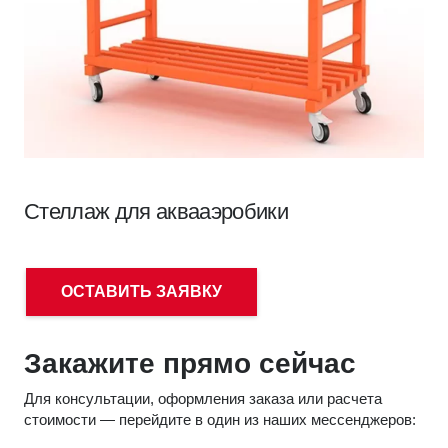
Стеллаж для аквааэробики
ОСТАВИТЬ ЗАЯВКУ
Закажите прямо сейчас
Для консультации, оформления заказа или расчета
стоимости — перейдите в один из наших мессенджеров: