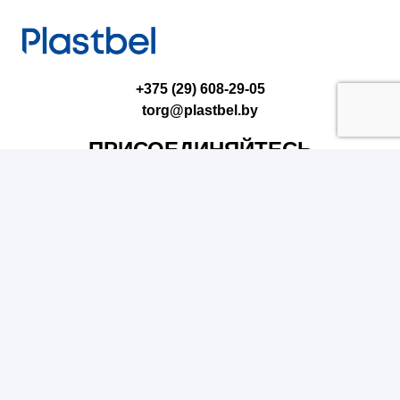
+375 (29) 608-29-05
torg@plastbel.by
ПРИСОЕДИНЯЙТЕСЬ