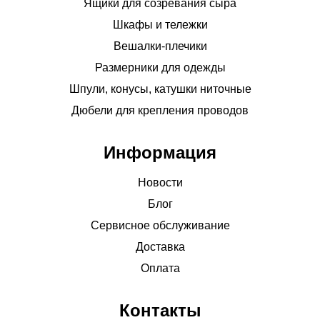
Ящики для созревания сыра
Шкафы и тележки
Вешалки-плечики
Размерники для одежды
Шпули, конусы, катушки ниточные
Дюбели для крепления проводов
Информация
Новости
Блог
Сервисное обслуживание
Доставка
Оплата
Контакты