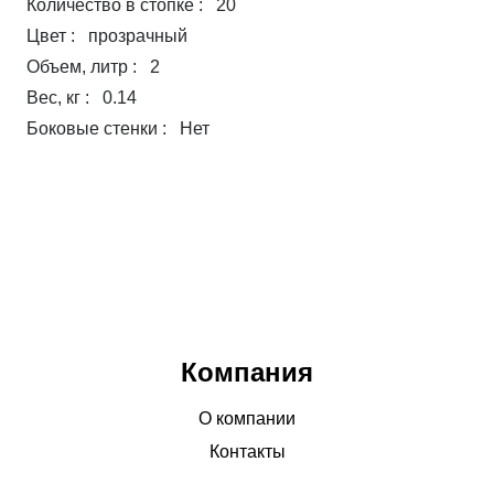
Количество в стопке : 20
Цвет : прозрачный
Объем, литр : 2
Вес, кг : 0.14
Боковые стенки : Нет
Компания
О компании
Контакты