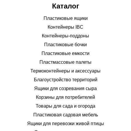
Каталог
Пластиковые ящики
Контейнеры IBC
Контейнеры-поддоны
Пластиковые бочки
Пластиковые емкости
Пластмассовые палеты
Термоконтейнеры и аксессуары
Благоустройство территорий
Ящики для созревания сыра
Корзины для потребителей
Товары для сада и огорода
Пластиковая садовая мебель
Ящики для перевозки живой птицы