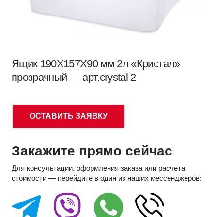
Ящик 190Х157Х90 мм 2л «Кристал»
прозрачный — арт.crystal 2
ОСТАВИТЬ ЗАЯВКУ
Закажите прямо сейчас
Для консультации, оформления заказа или расчета
стоимости — перейдите в один из наших мессенджеров: