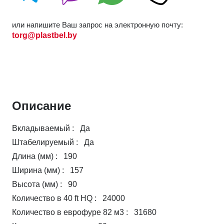
или напишите Ваш запрос на электронную почту:
torg@plastbel.by
Описание
Вкладываемый : Да
Штабелируемый : Да
Длина (мм) : 190
Ширина (мм) : 157
Высота (мм) : 90
Количество в 40 ft HQ : 24000
Количество в еврофуре 82 м3 : 31680