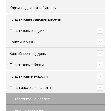
Корзины для потребителей
Пластиковая садовая мебель
Пластиковые ящики
Контейнеры IBC
Контейнеры-поддоны
Пластиковые бочки
Пластиковые емкости
Пластмассовые палеты
Пластиковые паллеты
Гигиеничные палеты