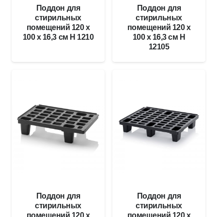
Поддон для
Поддон для
стирильных
стирильных
помещений 120 x
помещений 120 x
100 x 16,3 см H 1210
100 x 16,3 см H
12105
Поддон для
Поддон для
стирильных
стирильных
помещений 120 x
помещений 120 x