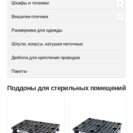
Шкафы и тележки
Вешалки-плечики
Размерники для одежды
Шпули, конусы, катушки ниточные
Дюбели для крепления проводов
Пакеты
Поддоны для стерильных помещений