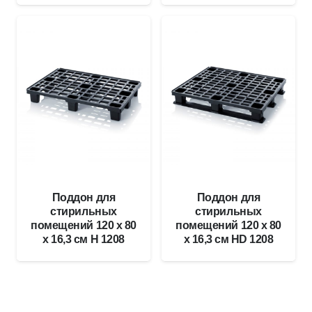
Поддон для
Поддон для
стирильных
стирильных
помещений 120 x 80
помещений 120 x 80
x 16,3 см H 1208
x 16,3 см HD 1208