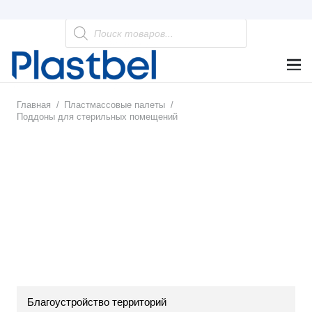
Поиск
товаров
Главная
/
Пластмассовые палеты
/
Поддоны для стерильных помещений
Благоустройство территорий