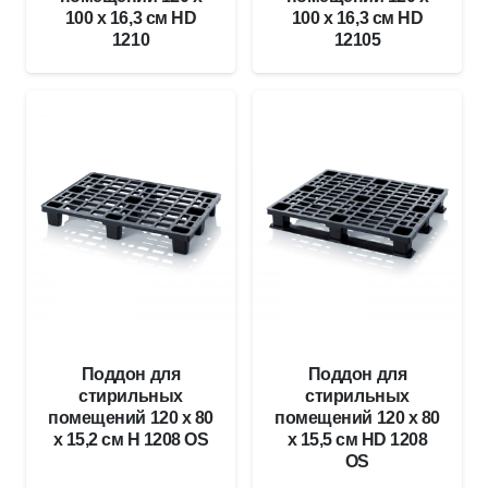
100 x 16,3 см HD
100 x 16,3 см HD
1210
12105
Поддон для
Поддон для
стирильных
стирильных
помещений 120 x 80
помещений 120 x 80
x 15,2 см H 1208 OS
x 15,5 см HD 1208
OS