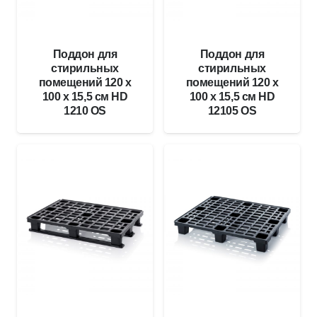
Поддон для
Поддон для
стирильных
стирильных
помещений 120 x
помещений 120 x
100 x 15,5 см HD
100 x 15,5 см HD
1210 OS
12105 OS