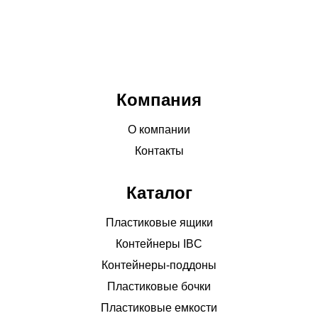
Компания
О компании
Контакты
Каталог
Пластиковые ящики
Контейнеры IBC
Контейнеры-поддоны
Пластиковые бочки
Пластиковые емкости